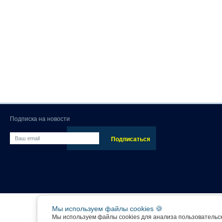
Подписка на новости
Мы используем файлы cookies 🍪
Мы используем файлы cookies для анализа пользовательс