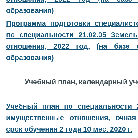
образования)
Программа подготовки специалист
по специальности 21.02.05 Земел
отношения, 2022 год
,
(на базе 
образования)
Учебный план, календарный у
Учебный план по специальности 2
имущественные отношения, очная
срок обучения 2 года 10 мес. 2020 г.