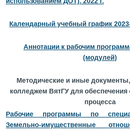
использованием ДОТ). 2022 г.
Календарный учебный график 2023
Аннотации к рабочим програм
(модулей)
Методические и иные документы
колледжем ВятГУ для обеспечения
процесса
Рабочие программы по специал
Земельно-имущественные отн