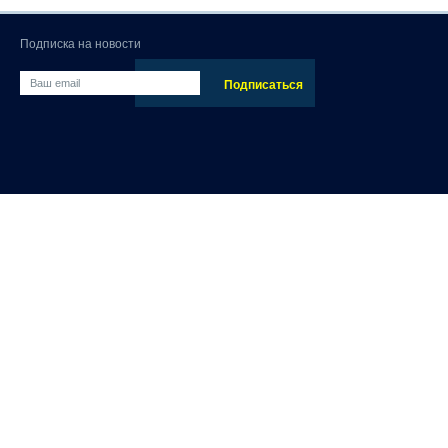
Подписка на новости