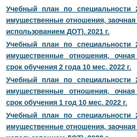
Учебный план по специальности 2
имущественные отношения, заочная
использованием ДОТ). 2021 г.
Учебный план по специальности 2
имущественные отношения, очная
срок обучения 2 года 10 мес. 2022 г.
Учебный план по специальности 2
имущественные отношения, очная
срок обучения 1 год 10 мес. 2022 г.
Учебный план по специальности 2
имущественные отношения, заочная