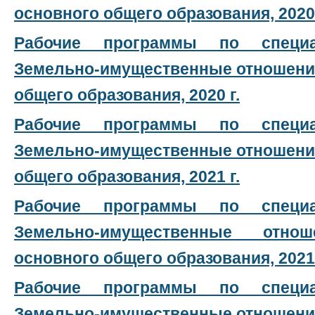
основного общего образования, 2020 
Рабочие программы по специал
Земельно-имущественные отношения
общего образования, 2020 г.
Рабочие программы по специал
Земельно-имущественные отношения
общего образования, 2021 г.
Рабочие программы по специал
Земельно-имущественные отн
основного общего образования, 2021 
Рабочие программы по специал
Земельно-имущественные отношения