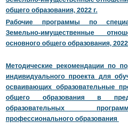
общего образования, 2022 г.
Рабочие программы по специал
Земельно-имущественные отн
основного общего образования, 2022 
Методические рекомендации по по
индивидуального проекта для обу
осваивающих образовательные пр
общего образования в пред
образовательных прогр
профессионального образования