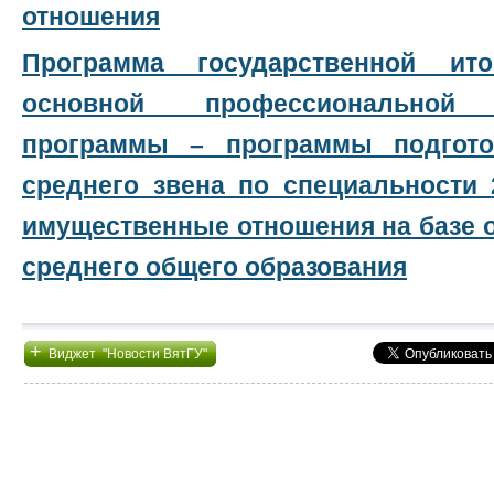
отношения
Программа государственной ито
основной профессиональной 
программы – программы подгото
среднего звена по специальности
имущественные отношения
на базе 
среднего общего образования
+
Виджет "Новости ВятГУ"