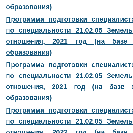
образования)
Программа подготовки специалист
по специальности 21.02.05 Земел
отношения, 2021 год
(на базе
образования)
Программа подготовки специалист
по специальности 21.02.05 Земел
отношения, 2021 год
(на базе 
образования)
Программа подготовки специалист
по специальности 21.02.05 Земел
отношения, 2022 год
(на базе