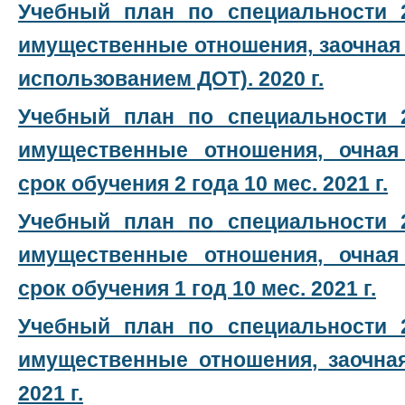
Учебный план по специальности 2
имущественные отношения, заочная
использованием ДОТ). 2020 г.
Учебный план по специальности 2
имущественные отношения, очная
срок обучения 2 года 10 мес. 2021 г.
Учебный план по специальности 2
имущественные отношения, очная
срок обучения 1 год 10 мес. 2021 г.
Учебный план по специальности 2
имущественные отношения, заочна
2021 г.