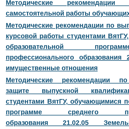
Методические рекомендации 
самостоятельной работы обучающи
Методические рекомендации по вы
курсовой работы студентами ВятГУ
образовательной програ
профессионального образования
имущественные отношения
Методические рекомендации 
защите выпускной квалифика
студентами ВятГУ, обучающимися п
программе среднего проф
образования 21.02.05 Земельн