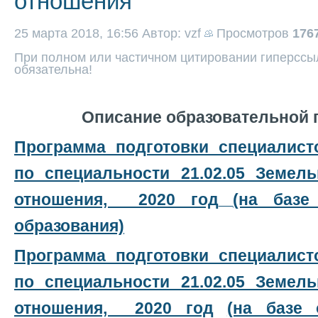
отношения
25 марта 2018, 16:56
Автор: vzf
Просмотров
176
При полном или частичном цитировании гиперссыл
обязательна!
Описание образовательной
Программа подготовки специалист
по специальности 21.02.05 Земел
отношения, 2020 год
(на базе
образования)
Программа подготовки специалист
по специальности 21.02.05 Земел
отношения, 2020 год
(на базе 