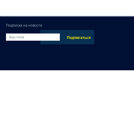
Подписка на новости