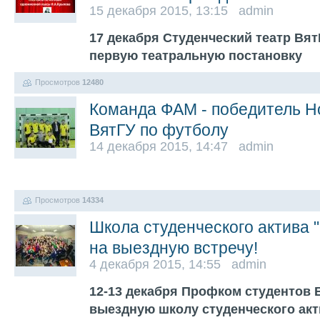
15 декабря 2015, 13:15 admin
17 декабря Студенческий театр Вят
первую театральную постановку
Просмотров
12480
Команда ФАМ - победитель Н
ВятГУ по футболу
14 декабря 2015, 14:47 admin
Просмотров
14334
Школа студенческого актива 
на выездную встречу!
4 декабря 2015, 14:55 admin
12-13 декабря Профком студентов 
выездную школу студенческого акт