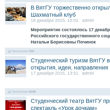
В ВятГУ торжественно откры
Шахматный клуб
18 декабря 2015, 15:01 admin
Мероприятие состоялось 17 декабр
Российского государственного соц
Натальи Борисовны Починок
Просмотров
7184
Студенческий туризм ВятГУ в
открытия, идеи, направления
17 декабря 2015, 13:51 admin
Просмотров
16248
Студенческий театр ВятГУ пр
спектакль «Урок дочкам»