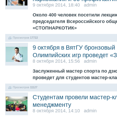
9 октября 2014, 18:40 admin
Около 400 человек посетили лекци
председателя Всероссийского общ
«СТОПНАРКОТИК»
Просмотров
17722
9 октября в ВятГУ бронзовый 
Олимпийских игр проведет «З
8 октября 2014, 15:56 admin
Заслуженный мастер спорта по дз
проведет для студентов мастер-кл
Просмотров
11127
Студентам провели мастер-кл
менеджменту
8 октября 2014, 14:10 admin