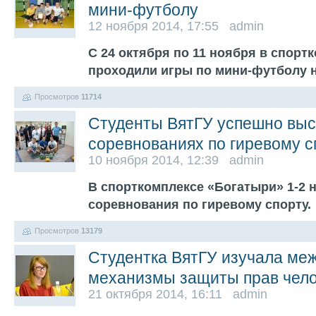
мини-футболу
12 ноября 2014, 17:55 admin
С 24 октября по 11 ноября в спорт
проходили игры по мини-футболу 
Просмотров
11714
Студенты ВятГУ успешно выс
соревнованиях по гиревому с
10 ноября 2014, 12:39 admin
В спорткомплексе «Богатыри» 1-2 
соревнования по гиревому спорту.
Просмотров
13179
Студентка ВятГУ изучала ме
механизмы защиты прав чел
21 октября 2014, 16:11 admin