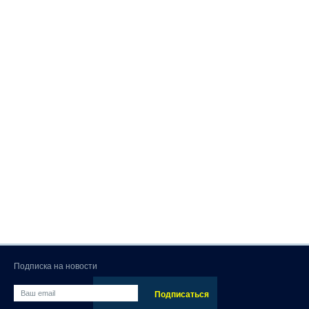
Подписка на новости