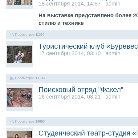
18 сентября 2014, 14:57 admin
На выставке представлено более 2
стилю и технике
Просмотров
11064
Туристический клуб «Буреве
17 сентября 2014, 03:10 admin
Просмотров
13133
Поисковый отряд "Факел"
16 сентября 2014, 08:21 admin
Просмотров
14653
Студенческий театр-студия «