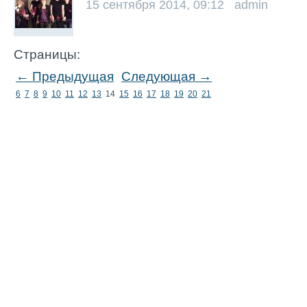
15 сентября 2014, 09:12 admin
Страницы:
← Предыдущая
Следующая →
6
7
8
9
10
11
12
13
14
15
16
17
18
19
20
21