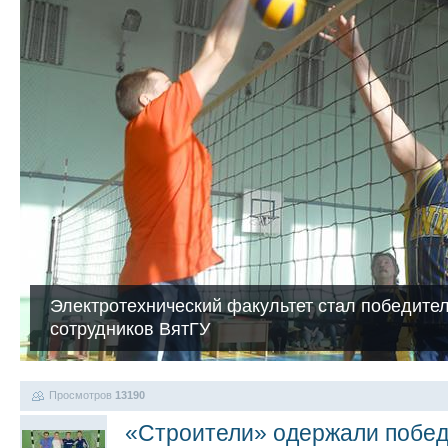
Электротехнический факультет стал победите
сотрудников ВятГУ
Просмотров
13190
«Строители» одержали победу