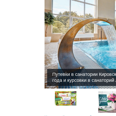
Путевки в санатории Кировс
года и курсовки в санаторий