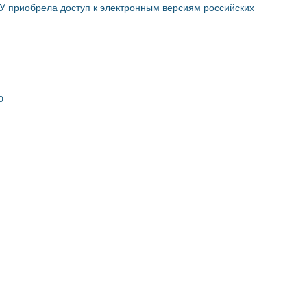
У приобрела доступ к электронным версиям российских
0