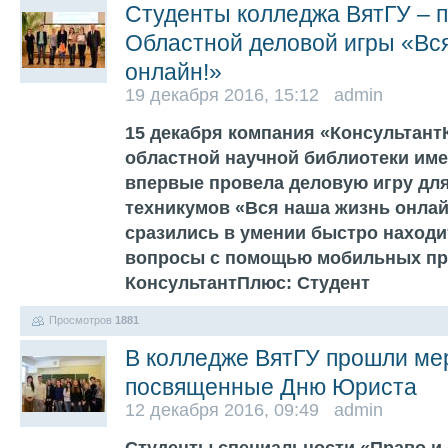
Студенты колледжа ВятГУ – 
Областной деловой игры «Вс
онлайн!»
19 декабря 2016, 15:12 admin
15 декабря компания «Консультант
областной научной библиотеки име
впервые провела деловую игру для
техникумов «Вся наша жизнь онлай
сразились в умении быстро находи
вопросы с помощью мобильных п
КонсультантПлюс: Студент
Просмотров
1881
В колледже ВятГУ прошли ме
посвященные Дню Юриста
12 декабря 2016, 09:49 admin