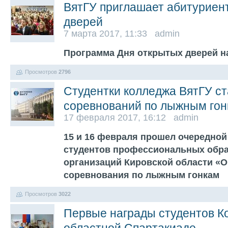
ВятГУ приглашает абитуриен
дверей
7 марта 2017, 11:33 admin
Программа Дня открытых дверей н
Просмотров
2796
Студентки колледжа ВятГУ с
соревнований по лыжным гон
17 февраля 2017, 16:12 admin
15 и 16 февраля прошел очередной
студентов профессиональных обр
организаций Кировской области «О 
соревнования по лыжным гонкам
Просмотров
3022
Первые награды студентов К