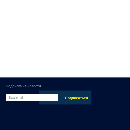
Подписка на новости