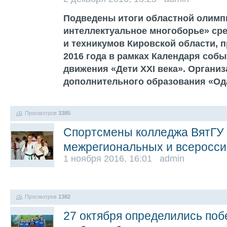
Подведены итоги областной олим
интеллектуальное многоборье» сре
и техникумов Кировской области, 
2016 года в рамках Календаря соб
движения «Дети XXI века». Организ
дополнительного образования «Од
Просмотров
3385
Спортсмены колледжа ВятГУ 
межрегиональных и всеросси
1 ноября 2016, 16:01 admin
Просмотров
1382
27 октября определились поб