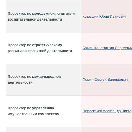
Проректор по молодежной политике и
Кувалдин Юрий Иванович
воспитательной деятельности
Проректор по стратегическому
Бажин Константин Сергееви
развитию и проектной деятельности
Проректор по международной
Фомин Сергей Валерьевич
деятельности
Проректор по управлению
Перескоков Александр Викто
имущественным комплексом