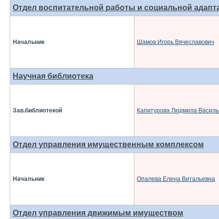
Отдел воспитательной работы и социальной адапт
Начальник
Шамов Игорь Вячеславович
Научная библиотека
Зав.библиотекой
Капитурова Людмила Василь
Отдел управления имущественным комплексом
Начальник
Опалева Елена Витальевна
Отдел управления движимым имуществом