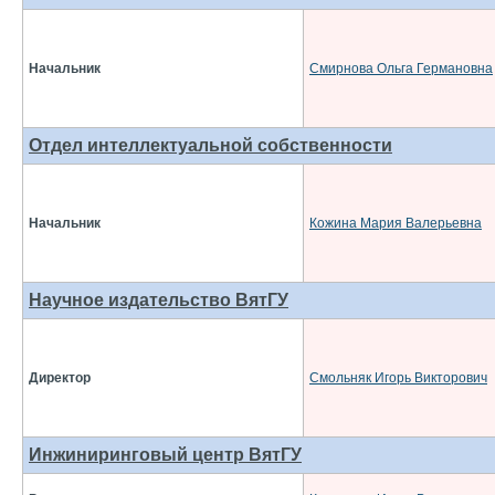
Начальник
Смирнова Ольга Германовна
Отдел интеллектуальной собственности
Начальник
Кожина Мария Валерьевна
Научное издательство ВятГУ
Директор
Смольняк Игорь Викторович
Инжиниринговый центр ВятГУ