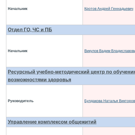
Начальник
Кротов Андрей Геннадьевич
Отдел ГО, ЧС и ПБ
Начальник
Викулов Вадим Владиславов
Ресурсный учебно-методический центр по обучени
возможностями здоровья
Руководитель
Булдакова Наталья Викторо
Управление комплексом общежитий