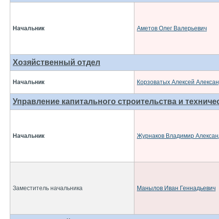
Начальник
Аметов Олег Валерьевич
Хозяйственный отдел
Начальник
Корзоватых Алексей Алекса
Управление капитального строительства и техниче
Начальник
Журнаков Владимир Алексан
Заместитель начальника
Манылов Иван Геннадьевич