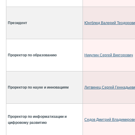
Президент
Юнгблюд Валерий Теодоров
Проректор по образованию
Никулин Сергей Викторович
Проректор по науке и инновациям
Литвинец Сергей Геннадьев
Проректор по информатизации и
Седов Дмитрий Владимиров
цифровому развитию