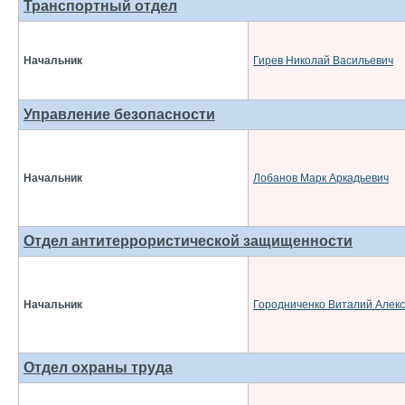
Транспортный отдел
Начальник
Гирев Николай Васильевич
Управление безопасности
Начальник
Лобанов Марк Аркадьевич
Отдел антитеррористической защищенности
Начальник
Городниченко Виталий Алек
Отдел охраны труда